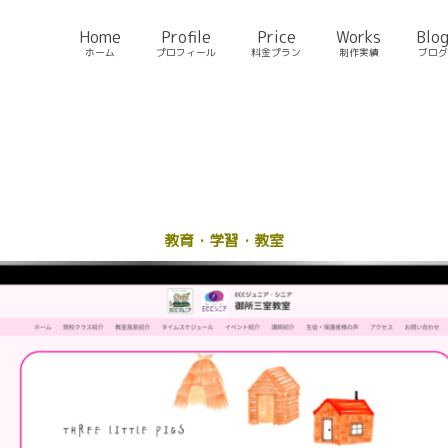
Home
Profile
Price
Works
Blo
ホーム
プロフィール
料金プラン
制作実績
ブログ
教育・学習・教室