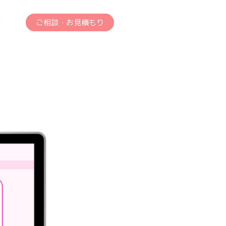
g
ご相談・お見積もり