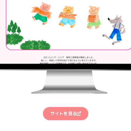
サイトを見る